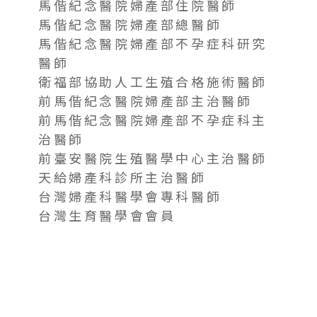
馬偕紀念醫院婦產部住院醫師
馬偕紀念醫院婦產部總醫師
馬偕紀念醫院婦產部不孕症科研究
醫師
衛福部協助人工生殖合格施術醫師
前馬偕紀念醫院婦產部主治醫師
前馬偕紀念醫院婦產部不孕症科主
治醫師
前臺安醫院生殖醫學中心主治醫師
天給婦產科診所主治醫師
台灣婦產科醫學會專科醫師
台灣生育醫學會會員